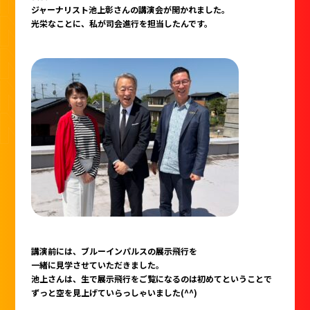
ジャーナリスト池上彰さんの講演会が開かれました。
光栄なことに、私が司会進行を担当したんです。
講演前には、ブルーインパルスの展示飛行を
一緒に見学させていただきました。
池上さんは、生で展示飛行をご覧になるのは初めてということで
ずっと空を見上げていらっしゃいました(^^)