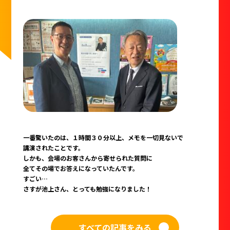
一番驚いたのは、１時間３０分以上、メモを一切見ないで
講演されたことです。
しかも、会場のお客さんから寄せられた質問に
全てその場でお答えになっていたんです。
すごい…
さすが池上さん、とっても勉強になりました！
すべての記事をみる