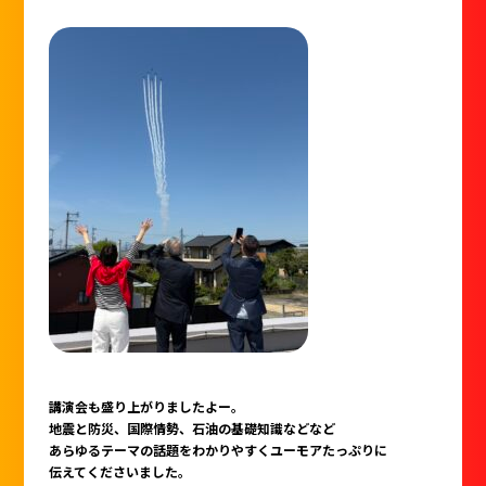
講演会も盛り上がりましたよー。
地震と防災、国際情勢、石油の基礎知識などなど
あらゆるテーマの話題をわかりやすくユーモアたっぷりに
伝えてくださいました。